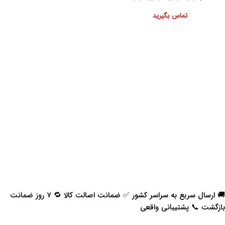
هایلوکس
تماس بگیرید
🚚 ارسال سریع به سراسر کشور ✅ ضمانت اصالت کالا 🔁 ۷ روز ضمانت
بازگشت 📞 پشتیبانی واقعی