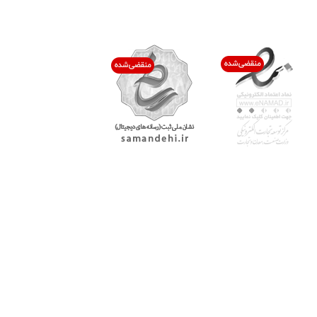
اعتماد شما افتخار ماست
با پرشیاکالا
اتاق خبر پرشیاکالا
فروش در پرشیاکالا
فرصت شغلی در پرشیاکالا
تماس با پرشیاکالا
درباره پرشیاکالا
خدمات مشتریان