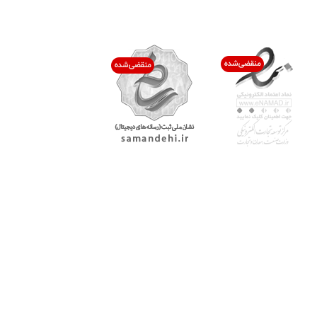
اعتماد شما افتخار ماست
با پرشیاکالا
اتاق خبر پرشیاکالا
فروش در پرشیاکالا
فرصت شغلی در پرشیاکالا
تماس با پرشیاکالا
درباره پرشیاکالا
خدمات مشتریان