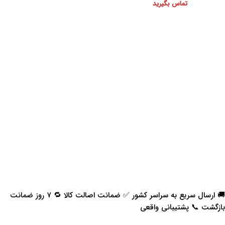
تماس بگیرید
🚚 ارسال سریع به سراسر کشور ✅ ضمانت اصالت کالا 🔁 ۷ روز ضمانت
بازگشت 📞 پشتیبانی واقعی