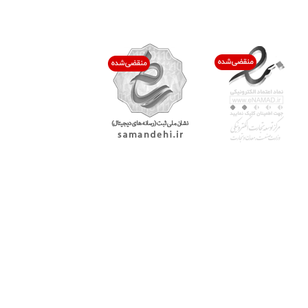
اعتماد شما افتخار ماست
با پرشیاکالا
اتاق خبر پرشیاکالا
فروش در پرشیاکالا
فرصت شغلی در پرشیاکالا
تماس با پرشیاکالا
درباره پرشیاکالا
خدمات مشتریان