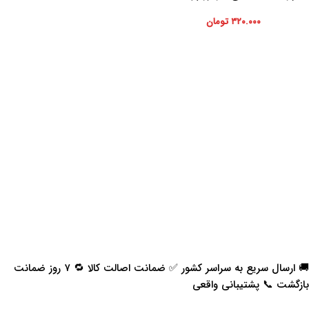
ساینا
۳۲۰.۰۰۰
تومان
🚚 ارسال سریع به سراسر کشور ✅ ضمانت اصالت کالا 🔁 ۷ روز ضمانت
بازگشت 📞 پشتیبانی واقعی