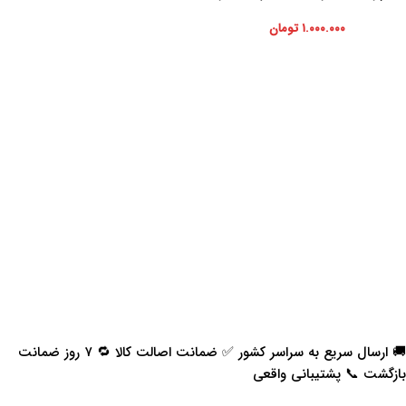
۱.۰۰۰.۰۰۰
تومان
🚚 ارسال سریع به سراسر کشور ✅ ضمانت اصالت کالا 🔁 ۷ روز ضمانت
بازگشت 📞 پشتیبانی واقعی