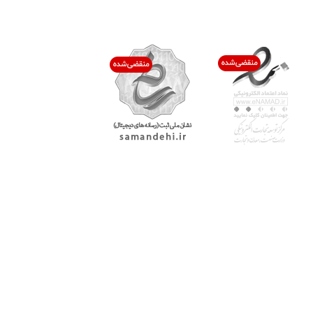
اعتماد شما افتخار ماست
با پرشیاکالا
اتاق خبر پرشیاکالا
فروش در پرشیاکالا
فرصت شغلی در پرشیاکالا
تماس با پرشیاکالا
درباره پرشیاکالا
خدمات مشتریان