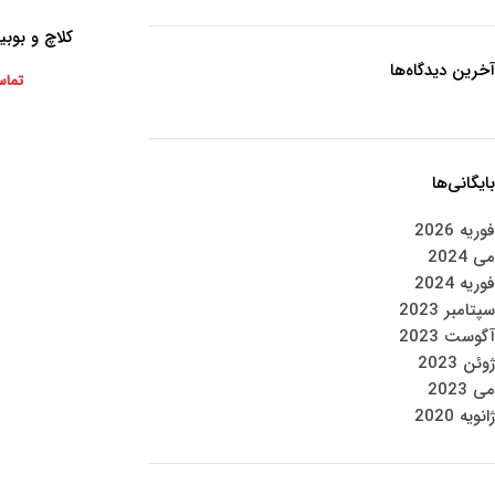
کلاچ و بوبی
اطلاعات بیشتر
آخرین دیدگاه‌ها
تماس
بایگانی‌ها
فوریه 2026
می 2024
فوریه 2024
سپتامبر 2023
آگوست 2023
ژوئن 2023
می 2023
ژانویه 2020