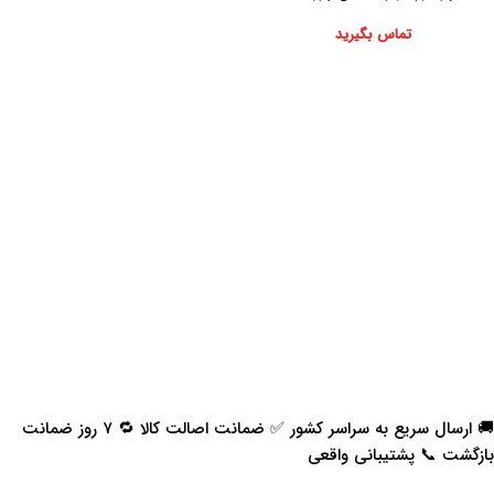
تماس بگیرید
🚚 ارسال سریع به سراسر کشور ✅ ضمانت اصالت کالا 🔁 ۷ روز ضمانت
بازگشت 📞 پشتیبانی واقعی