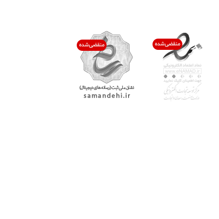
اعتماد شما افتخار ماست
با پرشیاکالا
اتاق خبر پرشیاکالا
فروش در پرشیاکالا
فرصت شغلی در پرشیاکالا
تماس با پرشیاکالا
درباره پرشیاکالا
خدمات مشتریان