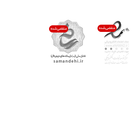
اعتماد شما افتخار ماست
با پرشیاکالا
اتاق خبر پرشیاکالا
فروش در پرشیاکالا
فرصت شغلی در پرشیاکالا
تماس با پرشیاکالا
درباره پرشیاکالا
خدمات مشتریان