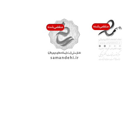
اعتماد شما افتخار ماست
با پرشیاکالا
اتاق خبر پرشیاکالا
فروش در پرشیاکالا
فرصت شغلی در پرشیاکالا
تماس با پرشیاکالا
درباره پرشیاکالا
خدمات مشتریان