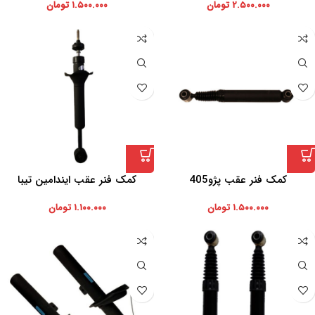
۲.۵۰۰.۰۰۰
تومان
۱.۵۰۰.۰۰۰
تومان
کمک فنر عقب پژو405
کمک فنر عقب ایندامین تیبا
۱.۵۰۰.۰۰۰
تومان
۱.۱۰۰.۰۰۰
تومان