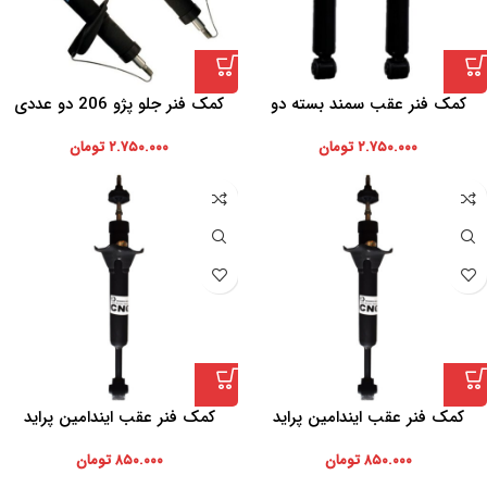
کمک فنر عقب سمند بسته دو
کمک فنر جلو پژو 206 دو عددی
عددی
۲.۷۵۰.۰۰۰
تومان
۲.۷۵۰.۰۰۰
تومان
کمک فنر عقب ایندامین پراید
کمک فنر عقب ایندامین پراید
۸۵۰.۰۰۰
تومان
۸۵۰.۰۰۰
تومان