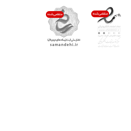
با پرشیاکالا
اتاق خبر پرشیاکالا
فروش در پرشیاکالا
فرصت شغلی در پرشیاکالا
تماس با پرشیاکالا
درباره پرشیاکالا
خدمات مشتریان
پاسخ به سوالات متداول
رویه بازگرداندن کالا