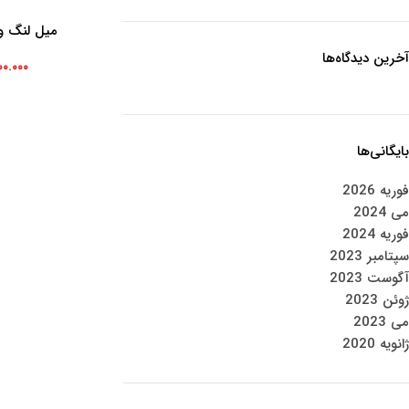
میل لنگ ون د
اطلاعات بیشتر
آخرین دیدگاه‌ها
۰۰.۰۰۰
بایگانی‌ها
فوریه 2026
می 2024
فوریه 2024
سپتامبر 2023
آگوست 2023
ژوئن 2023
می 2023
ژانویه 2020