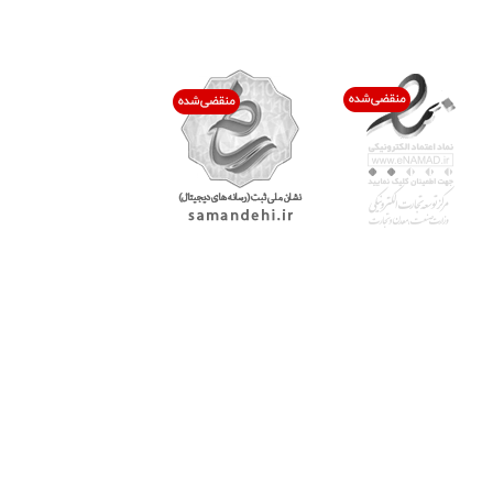
اعتماد شما افتخار ماست
با پرشیاکالا
اتاق خبر پرشیاکالا
فروش در پرشیاکالا
فرصت شغلی در پرشیاکالا
تماس با پرشیاکالا
درباره پرشیاکالا
خدمات مشتریان