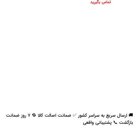
تماس بگیرید
🚚 ارسال سریع به سراسر کشور ✅ ضمانت اصالت کالا 🔁 ۷ روز ضمانت
بازگشت 📞 پشتیبانی واقعی