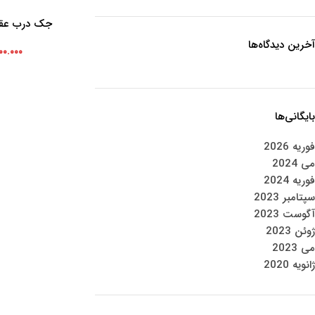
جک درب عقب پر
افزودن به سبد خرید
آخرین دیدگاه‌ها
۰۰.۰۰۰
بایگانی‌ها
فوریه 2026
می 2024
فوریه 2024
سپتامبر 2023
آگوست 2023
ژوئن 2023
می 2023
ژانویه 2020