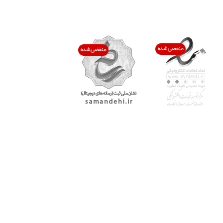
اعتماد شما افتخار ماست
با پرشیاکالا
اتاق خبر پرشیاکالا
فروش در پرشیاکالا
فرصت شغلی در پرشیاکالا
تماس با پرشیاکالا
درباره پرشیاکالا
خدمات مشتریان