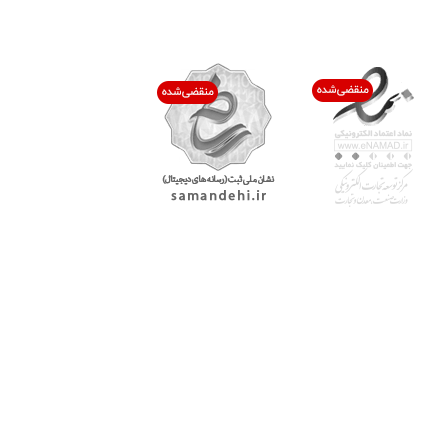
اعتماد شما افتخار ماست
با پرشیاکالا
اتاق خبر پرشیاکالا
فروش در پرشیاکالا
فرصت شغلی در پرشیاکالا
تماس با پرشیاکالا
درباره پرشیاکالا
خدمات مشتریان