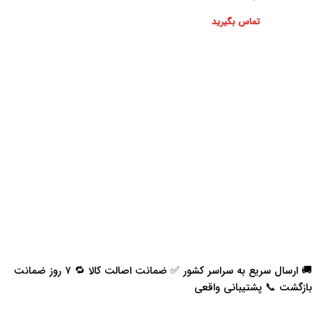
تماس بگیرید
🚚 ارسال سریع به سراسر کشور ✅ ضمانت اصالت کالا 🔁 ۷ روز ضمانت
بازگشت 📞 پشتیبانی واقعی