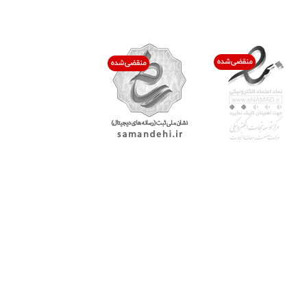
اعتماد شما افتخار ماست
با پرشیاکالا
اتاق خبر پرشیاکالا
فروش در پرشیاکالا
فرصت شغلی در پرشیاکالا
تماس با پرشیاکالا
درباره پرشیاکالا
خدمات مشتریان