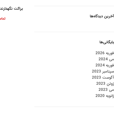
براکت نگهدارند
اطلاعات بیشتر
4
آخرین دیدگاه‌ها
تماس
بایگانی‌ها
فوریه 2026
می 2024
فوریه 2024
سپتامبر 2023
آگوست 2023
ژوئن 2023
می 2023
ژانویه 2020