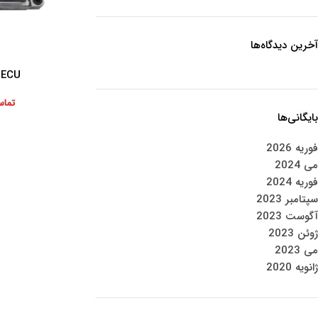
آخرین دیدگاه‌ها
ECU ون دلیکا
اطلاعات بیشتر
تماس
بایگانی‌ها
فوریه 2026
می 2024
فوریه 2024
سپتامبر 2023
آگوست 2023
ژوئن 2023
می 2023
ژانویه 2020