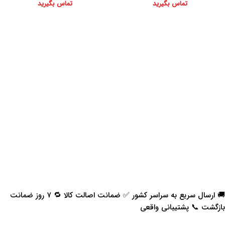
تماس بگیرید
تماس بگیرید
🚚 ارسال سریع به سراسر کشور ✅ ضمانت اصالت کالا 🔁 ۷ روز ضمانت
بازگشت 📞 پشتیبانی واقعی