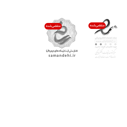
اعتماد شما افتخار ماست
با پرشیاکالا
اتاق خبر پرشیاکالا
فروش در پرشیاکالا
فرصت شغلی در پرشیاکالا
تماس با پرشیاکالا
درباره پرشیاکالا
خدمات مشتریان