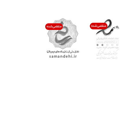
اعتماد شما افتخار ماست
با پرشیاکالا
اتاق خبر پرشیاکالا
فروش در پرشیاکالا
فرصت شغلی در پرشیاکالا
تماس با پرشیاکالا
درباره پرشیاکالا
خدمات مشتریان