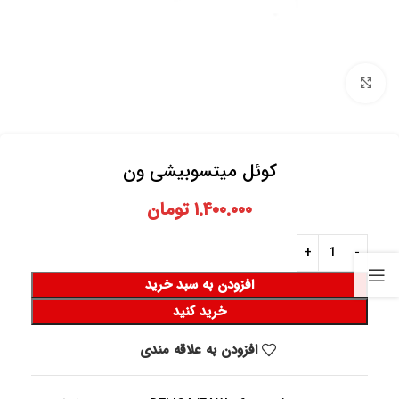
برای بزرگنمایی کلیک کنید
کوئل میتسوبیشی ون
۱.۴۰۰.۰۰۰
تومان
افزودن به سبد خرید
خرید کنید
افزودن به علاقه مندی