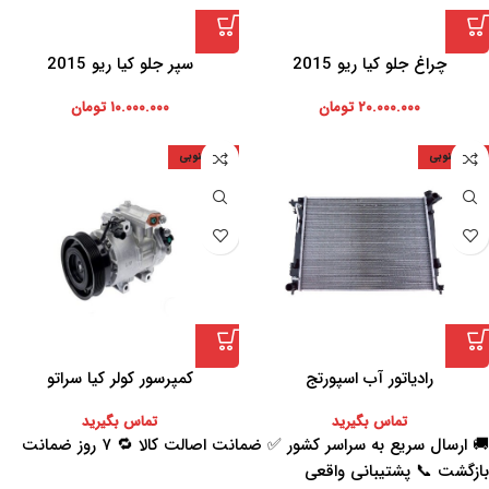
چراغ جلو کیا ریو 2015
سپر جلو کیا ریو 2015
۲۰.۰۰۰.۰۰۰
تومان
۱۰.۰۰۰.۰۰۰
تومان
کره جنوبی
کره جنوبی
رادیاتور آب اسپورتج
کمپرسور کولر کیا سراتو
تماس بگیرید
تماس بگیرید
🚚 ارسال سریع به سراسر کشور ✅ ضمانت اصالت کالا 🔁 ۷ روز ضمانت
بازگشت 📞 پشتیبانی واقعی