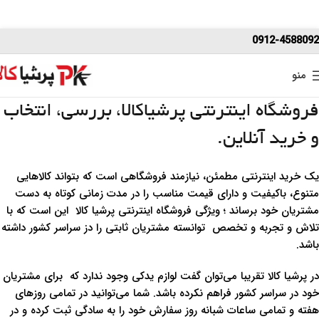
0912-4588092
منو
فروشگاه اینترنتی پرشیاکالا، بررسی، انتخاب
و خرید آنلاین.
یک خرید اینترنتی مطمئن، نیازمند فروشگاهی است که بتواند کالاهایی
متنوع، باکیفیت و دارای قیمت مناسب را در مدت زمانی کوتاه به دست
مشتریان خود برساند ؛ ویژگی‌ فروشگاه اینترنتی پرشیا کالا این است که با
تلاش و تجربه و تخصص توانسته مشتریان ثابتی را دز سراسر کشور داشته
باشد.
در پرشیا کالا تقریبا می‌توان گفت لوازم یدکی وجود ندارد که برای مشتریان
خود در سراسر کشور فراهم نکرده باشد. شما می‌توانید در تمامی روزهای
هفته و تمامی ساعات شبانه روز سفارش خود را به سادگی ثبت کرده و در