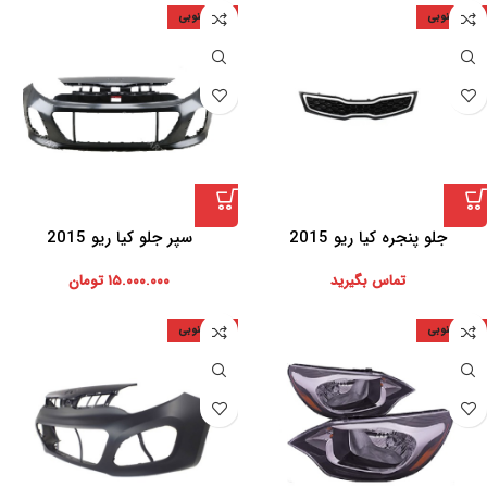
کره جنوبی
کره جنوبی
جلو پنجره کیا ریو 2015
سپر جلو کیا ریو 2015
تماس بگیرید
۱۵.۰۰۰.۰۰۰
تومان
کره جنوبی
کره جنوبی