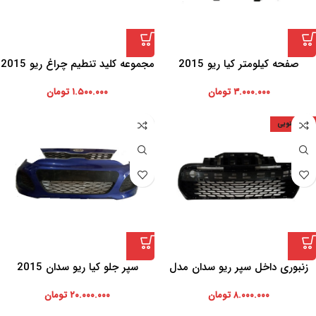
صفحه کیلومتر کیا ریو 2015
مجموعه کلید تنطیم چراغ ریو 2015
۳.۰۰۰.۰۰۰
تومان
۱.۵۰۰.۰۰۰
تومان
کره جنوبی
زنبوری داخل سپر ریو سدان مدل
سپر جلو کیا ریو سدان 2015
2015
(استوک)
۸.۰۰۰.۰۰۰
تومان
۲۰.۰۰۰.۰۰۰
تومان