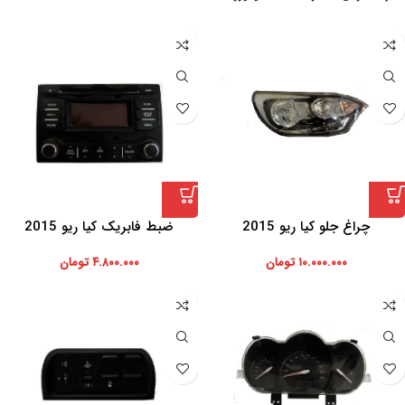
چراغ جلو کیا ریو 2015
ضبط فابریک کیا ریو 2015
۱۰.۰۰۰.۰۰۰
تومان
۴.۸۰۰.۰۰۰
تومان