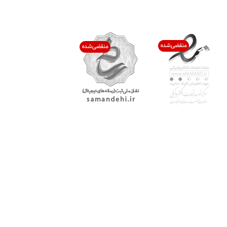
اعتماد شما افتخار ماست
با پرشیاکالا
اتاق خبر پرشیاکالا
فروش در پرشیاکالا
فرصت شغلی در پرشیاکالا
تماس با پرشیاکالا
درباره پرشیاکالا
خدمات مشتریان