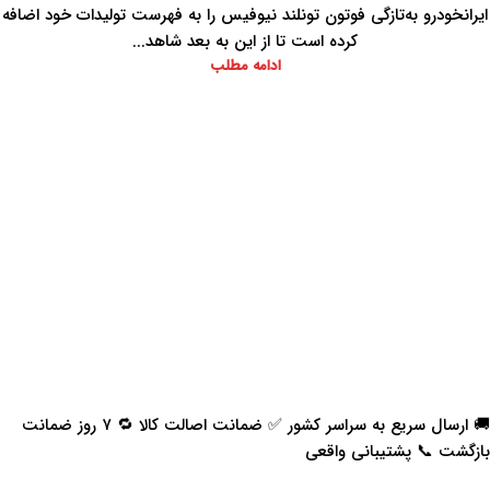
ایرانخودرو به‌تازگی فوتون تونلند نیوفیس را به فهرست تولیدات خود اضافه
کرده است تا از این به بعد شاهد...
ادامه مطلب
🚚 ارسال سریع به سراسر کشور ✅ ضمانت اصالت کالا 🔁 ۷ روز ضمانت
بازگشت 📞 پشتیبانی واقعی