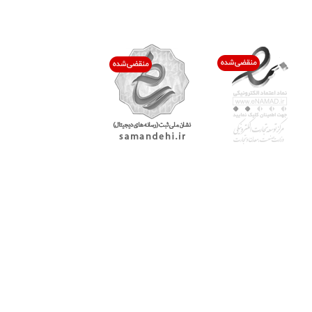
اعتماد شما افتخار ماست
با پرشیاکالا
اتاق خبر پرشیاکالا
فروش در پرشیاکالا
فرصت شغلی در پرشیاکالا
تماس با پرشیاکالا
درباره پرشیاکالا
خدمات مشتریان