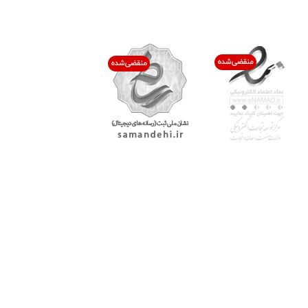
اعتماد شما افتخار ماست
با پرشیاکالا
اتاق خبر پرشیاکالا
فروش در پرشیاکالا
فرصت شغلی در پرشیاکالا
تماس با پرشیاکالا
درباره پرشیاکالا
خدمات مشتریان