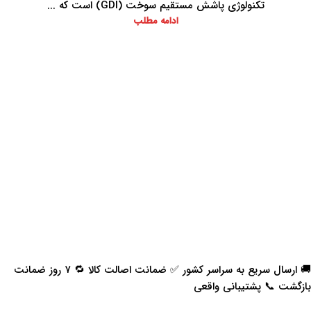
تکنولوژی پاشش مستقیم سوخت (GDI) است که ...
ادامه مطلب
🚚 ارسال سریع به سراسر کشور ✅ ضمانت اصالت کالا 🔁 ۷ روز ضمانت
بازگشت 📞 پشتیبانی واقعی