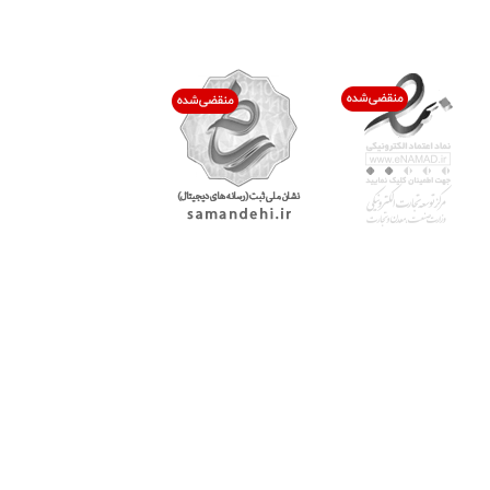
اعتماد شما افتخار ماست
با پرشیاکالا
اتاق خبر پرشیاکالا
فروش در پرشیاکالا
فرصت شغلی در پرشیاکالا
تماس با پرشیاکالا
درباره پرشیاکالا
خدمات مشتریان