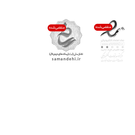
اعتماد شما افتخار ماست
با پرشیاکالا
اتاق خبر پرشیاکالا
فروش در پرشیاکالا
فرصت شغلی در پرشیاکالا
تماس با پرشیاکالا
درباره پرشیاکالا
خدمات مشتریان