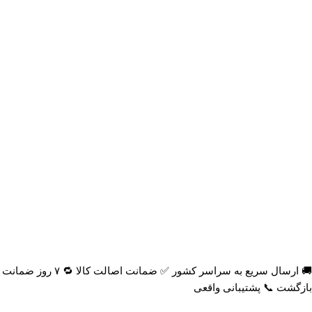
🚚 ارسال سریع به سراسر کشور ✅ ضمانت اصالت کالا 🔁 ۷ روز ضمانت
بازگشت 📞 پشتیبانی واقعی